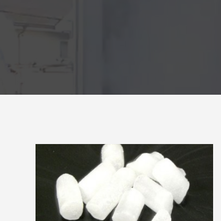
量と配置方法を徹底解説
2026.06.30
2026.06.2
氷関連 価格改定のお知らせ
朝は強い
2026.06.29
2025.05.1