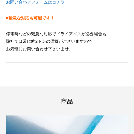
お問い合わせフォームはコチラ
■緊急な対応も可能です！
停電時などの緊急な対応でドライアイスが必要場合も
弊社では常に約2トンの備蓄がございますので
お気軽にお問い合わせ下さいませ。
商品