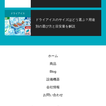
ドライアイス
ドライアイスのサイズはどう選ぶ？用途
別の選び方と目安量を解説
ホーム
商品
Blog
設備機器
会社情報
お問い合わせ