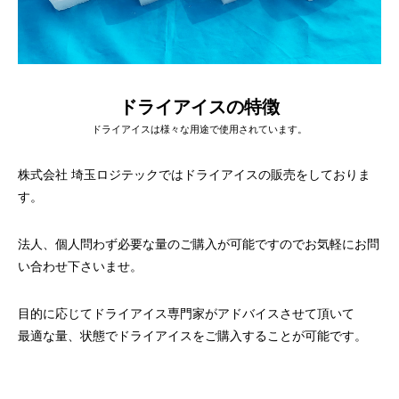
ドライアイスの特徴
ドライアイスブラストのメリット・活用事
ドライアイス洗浄も
ドライアイスは様々な用途で使用されています。
例を徹底比較
株式会社 埼玉ロジテックではドライアイスの販売をしておりま
2026.06.17
2024.11.26
す。
法人、個人問わず必要な量のご購入が可能ですのでお気軽にお問
い合わせ下さいませ。
目的に応じてドライアイス専門家がアドバイスさせて頂いて
最適な量、状態でドライアイスをご購入することが可能です。