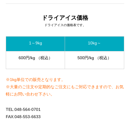
ドライアイス価格
ドライアイスの価格表です。
1～9kg
10kg～
600円/kg （税込）
500円/kg （税込）
※1kg単位での販売となります。
※大量のご注文や定期的なご注文にもご対応できますので、お気
軽にお問い合わせ下さい。
TEL:048-564-0701
FAX:048-553-6633