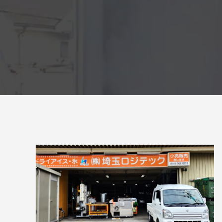
量と配置方法を徹底解説
2026.06.30
2026.06.2
氷関連 価格改定のお知らせ
朝は強い
2026.06.29
2025.05.1