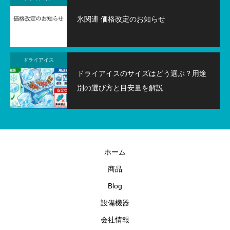
氷関連 価格改定のお知らせ
ドライアイス
ドライアイスのサイズはどう選ぶ？用途
別の選び方と目安量を解説
ホーム
商品
Blog
設備機器
会社情報