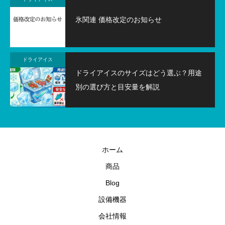
氷関連 価格改定のお知らせ
ドライアイス
ドライアイスのサイズはどう選ぶ？用途
別の選び方と目安量を解説
ホーム
商品
Blog
設備機器
会社情報