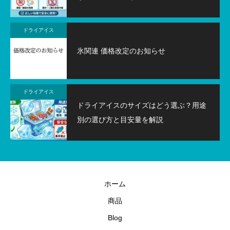
ドライアイス
氷関連 価格改定のお知らせ
ドライアイス
ドライアイスのサイズはどう選ぶ？用途
別の選び方と目安量を解説
ホーム
商品
Blog