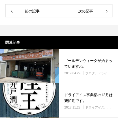
前の記事
次の記事
関連記事
ゴールデンウィークが始まっ
ていますね。
2019.04.29
ブログ
ドライアイス
ドライアイス事業部の12月は
繁忙期です。
2017.11.28
ドライアイス
ブログ