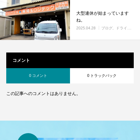
大型連休が始まっています
ね。
2025.04.28
ブログ
ドライアイス
コメント
0 コメント
0 トラックバック
この記事へのコメントはありません。