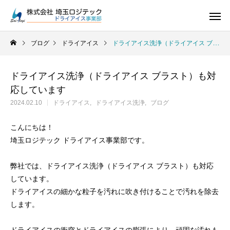
ブログ
ドライアイス
ドライアイス洗浄（ドライアイス ブラスト）も対応しています
ドライアイス洗浄（ドライアイス ブラスト）も対
応しています
ドライアイス
2024.02.10
ドライアイス
ドライアイス洗浄
ブログ
こんにちは！
埼玉ロジテック ドライアイス事業部です。
弊社では、ドライアイス洗浄（ドライアイス ブラスト）も対応
しています。
ドライアイスの細かな粒子を汚れに吹き付けることで汚れを除去
します。
ドライアイス
ドライアイスで荷物を冷やすには？適切な
氷関連 価格改定の
ドライアイスの販売をしています