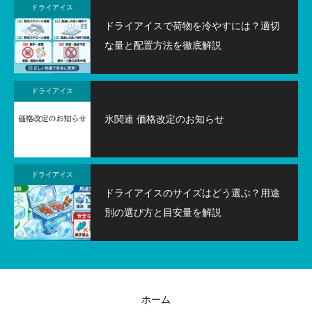
ドライアイス
ドライアイスで荷物を冷やすには？適切
な量と配置方法を徹底解説
ドライアイス
氷関連 価格改定のお知らせ
ドライアイス
ドライアイスのサイズはどう選ぶ？用途
別の選び方と目安量を解説
ホーム