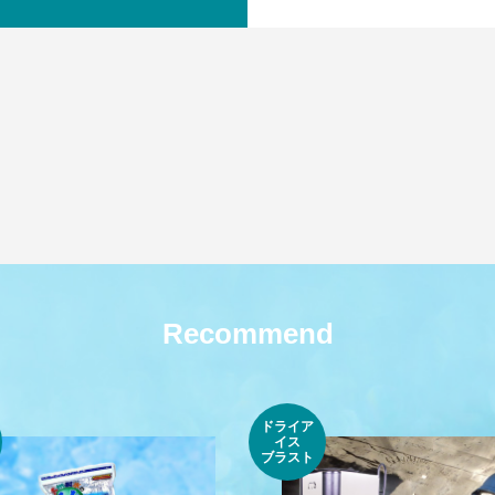
Recommend
ドライア
イス
ブラスト