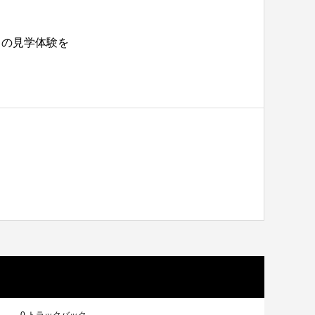
」の見学体験を