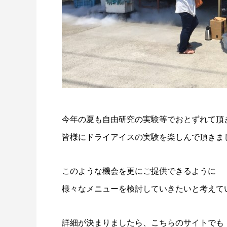
今年の夏も自由研究の実験等でおとずれて頂
皆様にドライアイスの実験を楽しんで頂きま
このような機会を更にご提供できるように
様々なメニューを検討していきたいと考えて
詳細が決まりましたら、こちらのサイトでも