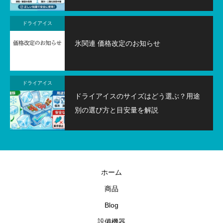
ドライアイス
氷関連 価格改定のお知らせ
ドライアイス
ドライアイスのサイズはどう選ぶ？用途
別の選び方と目安量を解説
ホーム
商品
Blog
設備機器