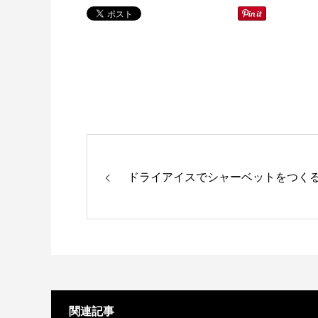
ドライアイスでシャーベットをつく
関連記事