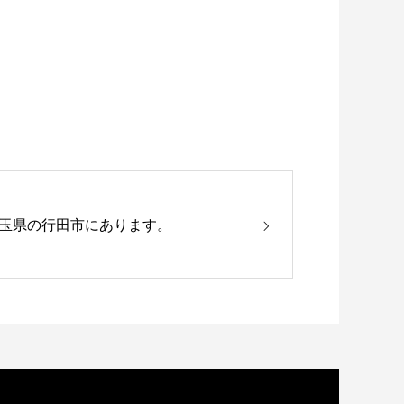
玉県の行田市にあります。