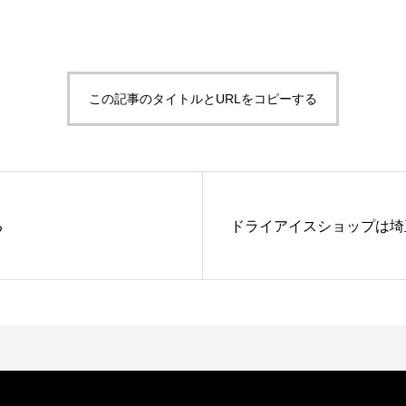
この記事のタイトルとURLをコピーする
る
ドライアイスショップは埼