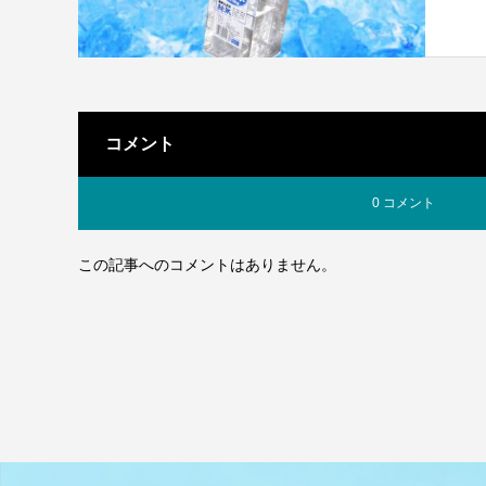
コメント
0 コメント
この記事へのコメントはありません。