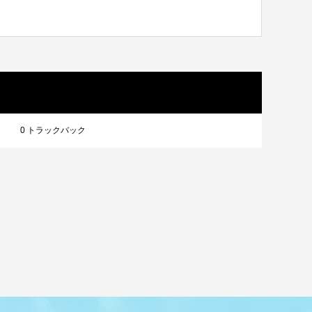
0 トラックバック