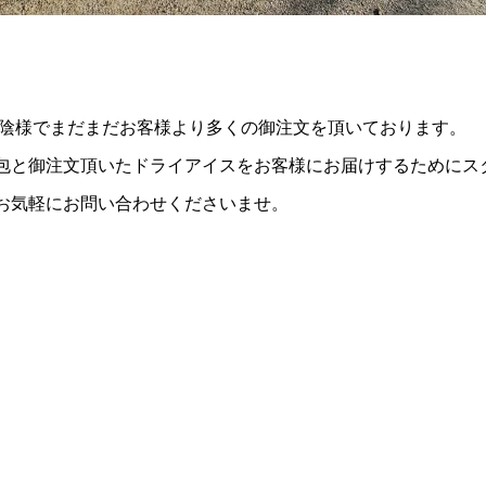
価格改定のお知らせ
ドライアイスのサイズはどう選ぶ
の選び方と目安量を解説
9
2026.06.22
お陰様でまだまだお客様より多くの御注文を頂いております。
包と御注文頂いたドライアイスをお客様にお届けするためにス
お気軽にお問い合わせくださいませ。