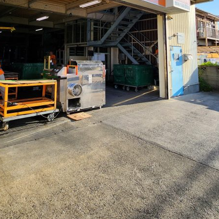
イス洗浄も対応しています。
10月に入りました。
6
2024.10.01