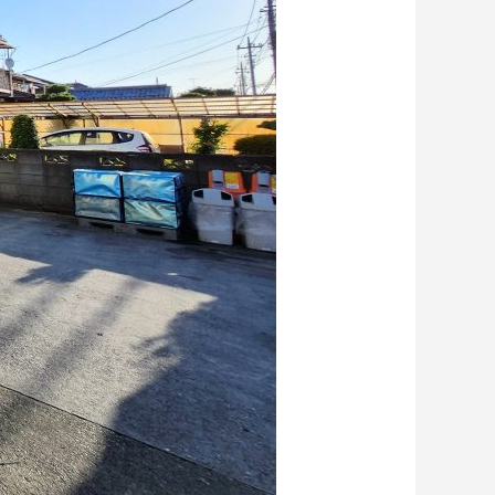
ドライアイス洗浄（ドライアイス ブラス
ト）も対応しています
2024.02.10