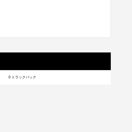
0 トラックバック