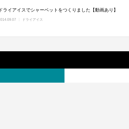
ドライアイスでシャーベットをつくりました【動画あり】
2014.09.07
ドライアイス