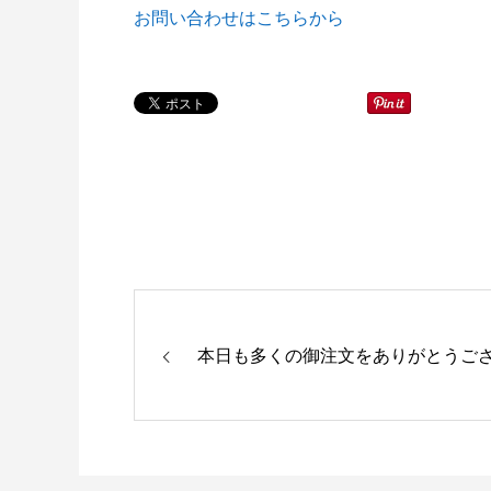
お問い合わせはこちらから
本日も多くの御注文をありがとうご