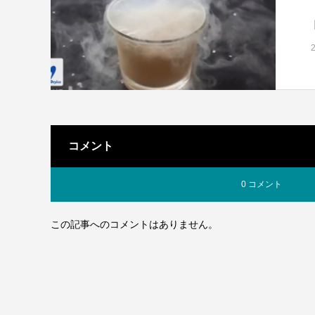
コメント
0 コメント
この記事へのコメントはありません。