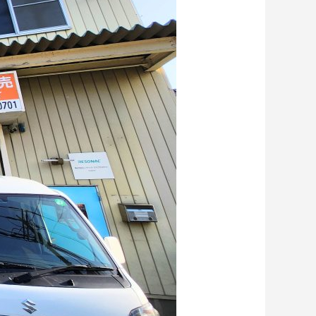
ドライアイス洗浄（ドライアイス ブラス
ト）も対応しています
2024.02.10