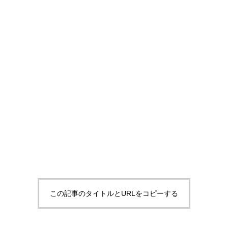
この記事のタイトルとURLをコピーする