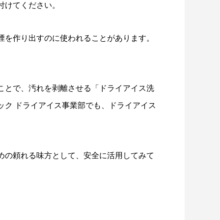
付けてください。
煙を作り出すのに使われることがあります。
ことで、汚れを剥離させる「ドライアイス洗
ック ドライアイス事業部でも、ドライアイス
めの頼れる味方として、安全に活用してみて