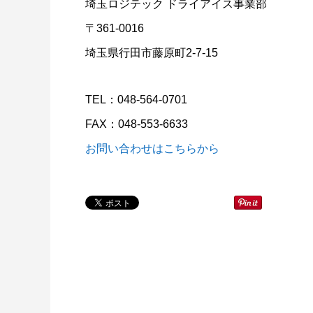
埼玉ロジテック ドライアイス事業部
〒361-0016
埼玉県行田市藤原町2-7-15
TEL：048-564-0701
FAX：048-553-6633
お問い合わせはこちらから