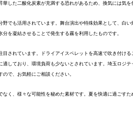
昇華した二酸化炭素が充満する恐れがあるため、換気には気を
分野でも活用されています。舞台演出や特殊効果として、白い
水分を凝結させることで発生する霧を利用したものです。
注目されています。ドライアイスペレットを高速で吹き付ける
に適しており、環境負荷も少ないとされています。埼玉ロジテ
すので、お気軽にご相談ください。
でなく、様々な可能性を秘めた素材です。夏を快適に過ごすた