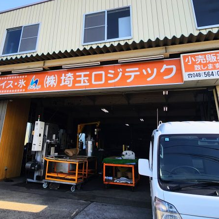
イス洗浄も対応しています。
10月に入りました。
6
2024.10.01