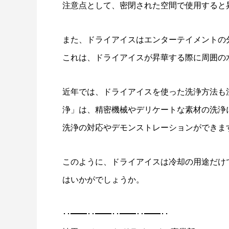
注意点として、密閉された空間で使用すると
また、ドライアイスはエンターテイメントの
これは、ドライアイスが昇華する際に周囲の
近年では、ドライアイスを使った洗浄方法も
浄」は、精密機械やデリケートな素材の洗浄
洗浄の対応やデモンストレーションができま
このように、ドライアイスは冷却の用途だけ
はいかがでしょうか。
･･━━･･━━･･━━･･━━･･