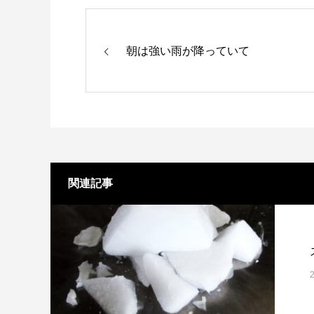
朝は強い雨が降っていて
関連記事