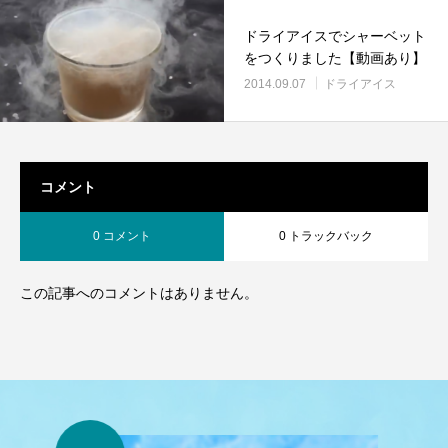
ドライアイスでシャーベット
をつくりました【動画あり】
2014.09.07
ドライアイス
コメント
0 コメント
0 トラックバック
この記事へのコメントはありません。