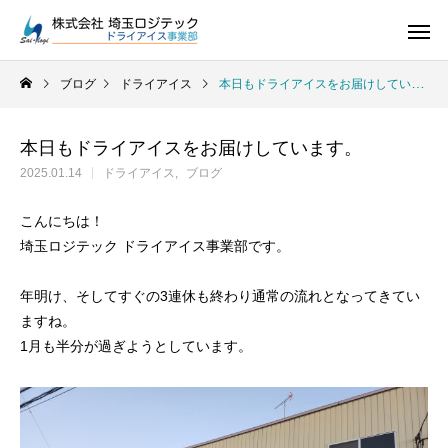
ブログ
ドライアイス
本日もドライアイスをお届けしています。
本日もドライアイスをお届けしています。
2025.01.14
ドライアイス
ブログ
ドライアイス
こんにちは！
埼玉ロジテック ドライアイス事業部です。
年明け、そしてすぐの3連休も終わり通常の流れとなってきてい
ますね。
1月も半分が過ぎようとしています。
ドライアイス
ドライアイスで荷物を冷やすには？適切な
氷関連 価格改定の
ドライアイスの販売をしています