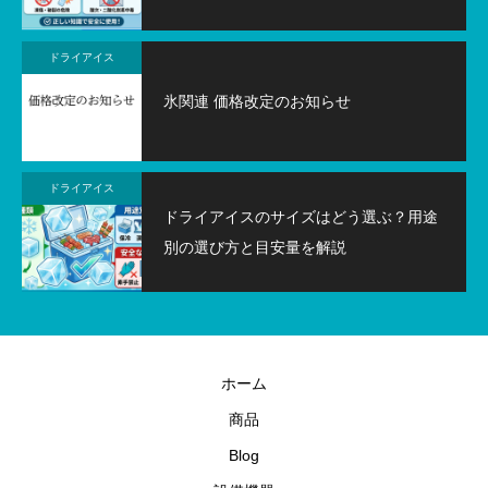
ドライアイス
氷関連 価格改定のお知らせ
ドライアイス
ドライアイスのサイズはどう選ぶ？用途
別の選び方と目安量を解説
ホーム
商品
Blog