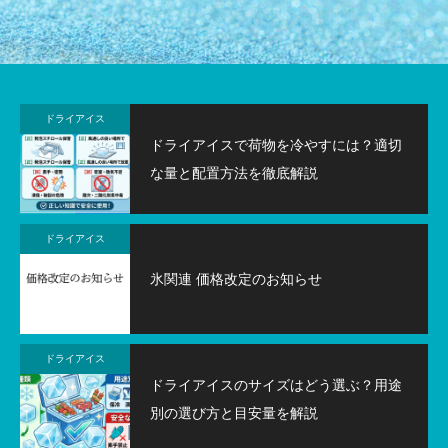
ドライアイス
ドライアイスで荷物を冷やすには？適切
な量と配置方法を徹底解説
ドライアイス
氷関連 価格改定のお知らせ
ドライアイス
ドライアイスのサイズはどう選ぶ？用途
別の選び方と目安量を解説